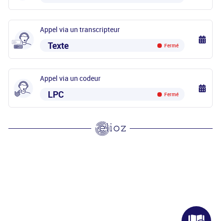
Appel via un transcripteur
Texte
Fermé
Appel via un codeur
LPC
Fermé