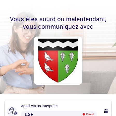
Vous êtes sourd ou malentendant,
vous communiquez avec
Appel via un interprète
LSF
Fermé